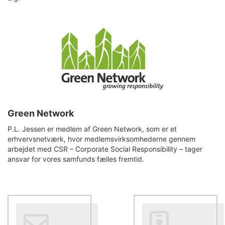
Green Network
P.L. Jessen er medlem af Green Network, som er et
erhvervsnetværk, hvor medlemsvirksomhederne gennem
arbejdet med CSR – Corporate Social Responsibility – tager
ansvar for vores samfunds fælles fremtid.