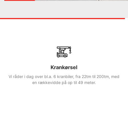
Krankørsel
Vi råder i dag over bl.a. 6 kranbiler, fra 22tm til 200tm, med
en rækkevidde på op til 49 meter.