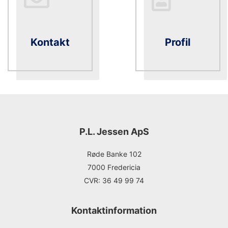
Kontakt
Profil
P.L. Jessen ApS
Røde Banke 102
7000 Fredericia
CVR: 36 49 99 74
Kontaktinformation